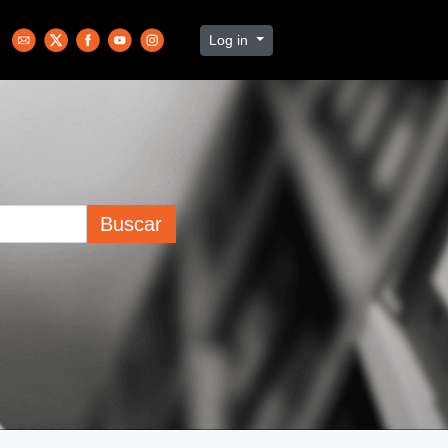
Log in
Buscar