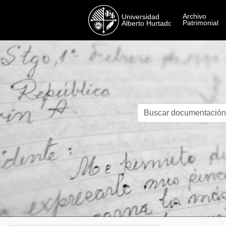
Skip to main content