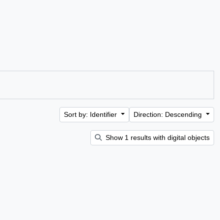
Sort by: Identifier
Direction: Descending
Show 1 results with digital objects