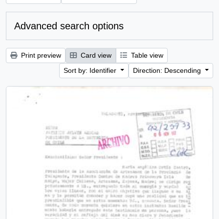
Advanced search options
Print preview
Card view
Table view
Sort by: Identifier
Direction: Descending