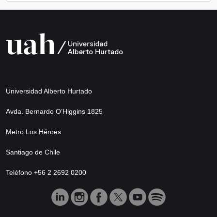
Universidad Alberto Hurtado
Avda. Bernardo O’Higgins 1825
Metro Los Héroes
Santiago de Chile
Teléfono +56 2 2692 0200