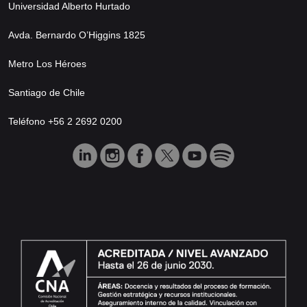
Universidad Alberto Hurtado
Avda. Bernardo O’Higgins 1825
Metro Los Héroes
Santiago de Chile
Teléfono +56 2 2692 0200