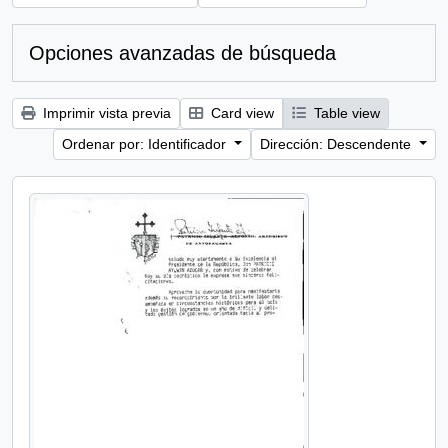
Opciones avanzadas de búsqueda
Imprimir vista previa
Card view
Table view
Ordenar por: Identificador
Dirección: Descendente