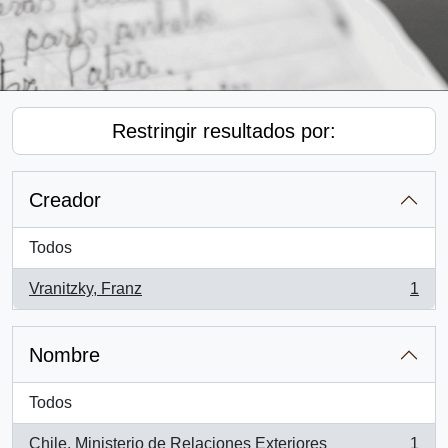
Restringir resultados por:
Creador
Todos
Vranitzky, Franz
1
, 1 resultados
Nombre
Todos
Chile. Ministerio de Relaciones Exteriores
1