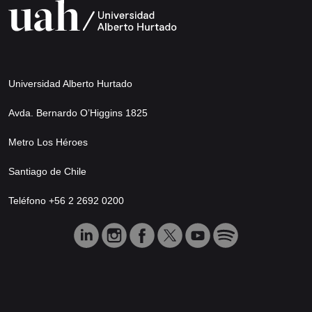
Universidad Alberto Hurtado
Avda. Bernardo O’Higgins 1825
Metro Los Héroes
Santiago de Chile
Teléfono +56 2 2692 0200