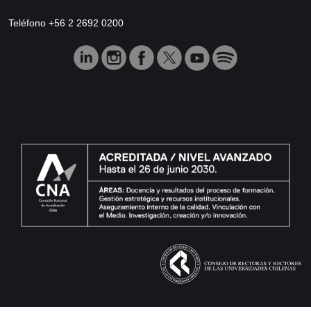
Teléfono +56 2 2692 0200