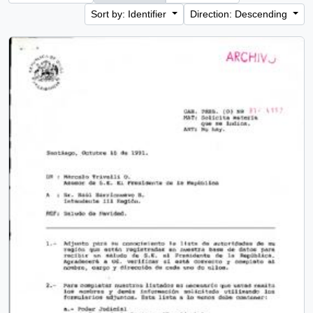
Sort by: Identifier
Direction: Descending