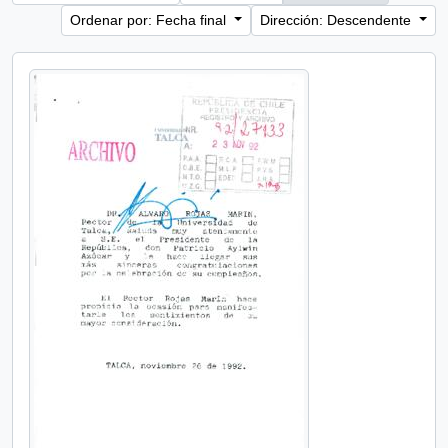
Ordenar por: Fecha final
Dirección: Descendente