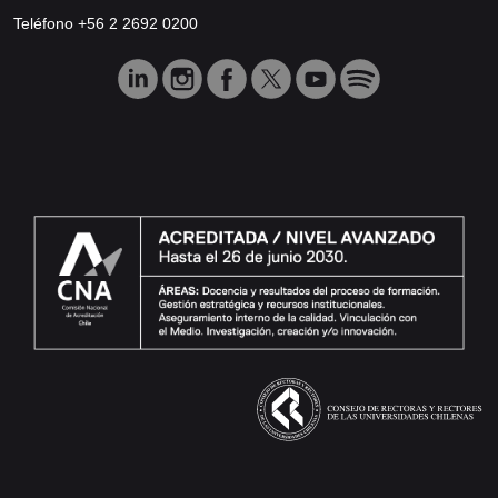
Teléfono +56 2 2692 0200