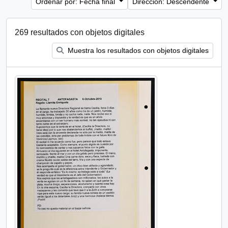
Ordenar por: Fecha final
Dirección: Descendente
269 resultados con objetos digitales
Muestra los resultados con objetos digitales