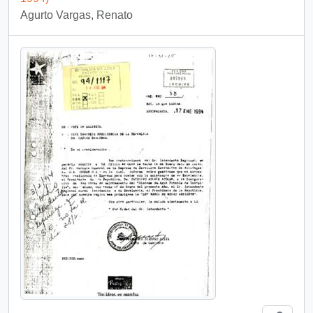
Agurto Vargas, Renato