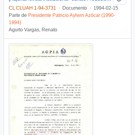
CL CLUAH 1-94-3731
·
Documento
·
1994-02-15
Parte de
Presidente Patricio Aylwin Azócar (1990-
1994)
Agurto Vargas, Renato