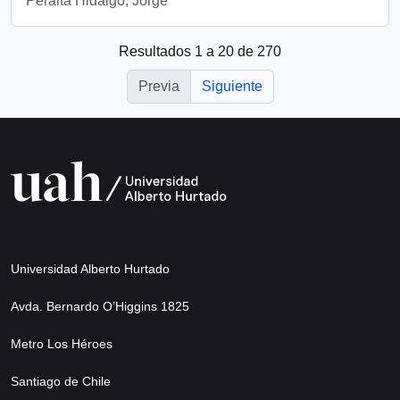
Peralta Hidalgo, Jorge
Resultados 1 a 20 de 270
Previa
Siguiente
Universidad Alberto Hurtado
Avda. Bernardo O’Higgins 1825
Metro Los Héroes
Santiago de Chile