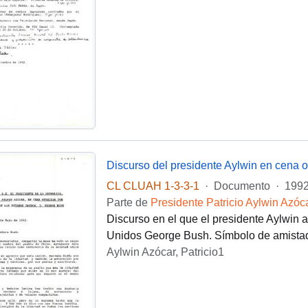
CL CLUAH 1-3-3-1
·
Documento
·
1992
Parte de
Presidente Patricio Aylwin Azóc
Discurso en el que el presidente Aylwin 
Unidos George Bush. Símbolo de amistad
Aylwin Azócar, Patricio1