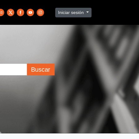
Iniciar sesión
Buscar