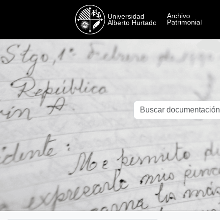
Skip to main content