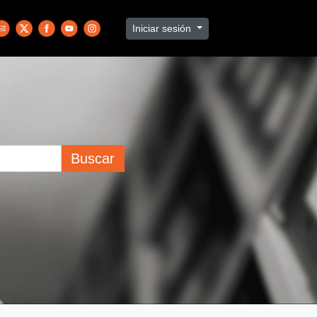
Iniciar sesión
Buscar