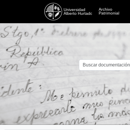
Skip to main content