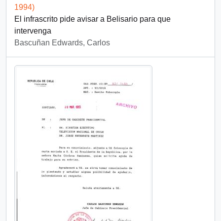
1994)
El infrascrito pide avisar a Belisario para que
intervenga
Bascuñan Edwards, Carlos