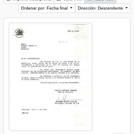
Ordenar por: Fecha final
Dirección: Descendente