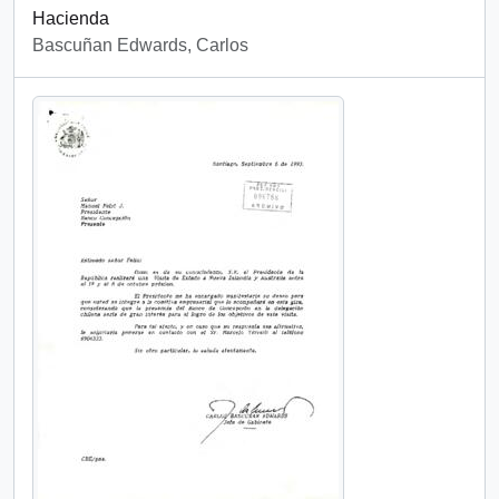
Hacienda
Bascuñan Edwards, Carlos