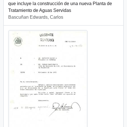
que incluye la construcción de una nueva Planta de
Tratamiento de Aguas Servidas
Bascuñan Edwards, Carlos