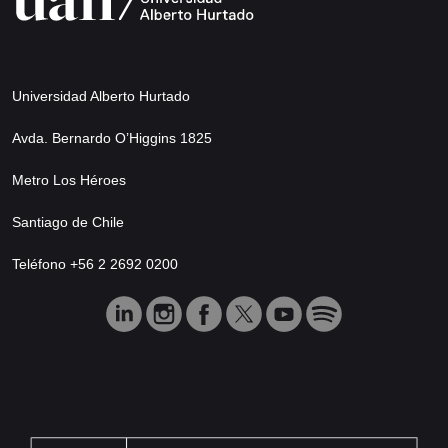
Universidad Alberto Hurtado
Avda. Bernardo O’Higgins 1825
Metro Los Héroes
Santiago de Chile
Teléfono +56 2 2692 0200