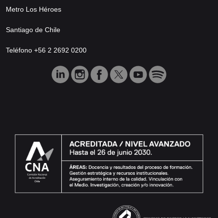
Metro Los Héroes
Santiago de Chile
Teléfono +56 2 2692 0200