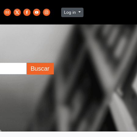
Log in
Buscar