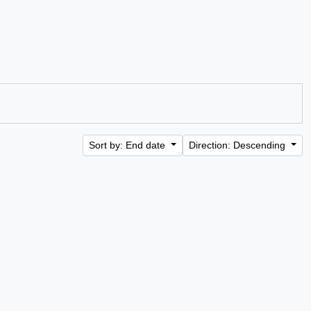
Sort by: End date
Direction: Descending