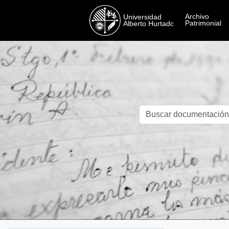
Skip to main content