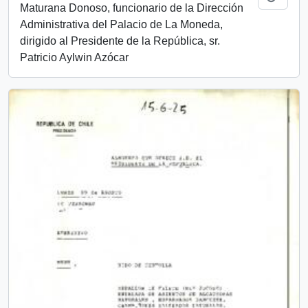
Maturana Donoso, funcionario de la Dirección
Administrativa del Palacio de La Moneda,
dirigido al Presidente de la República, sr.
Patricio Aylwin Azócar