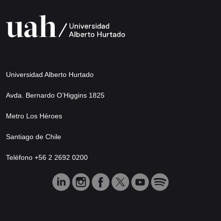
Universidad Alberto Hurtado
Avda. Bernardo O’Higgins 1825
Metro Los Héroes
Santiago de Chile
Teléfono +56 2 2692 0200