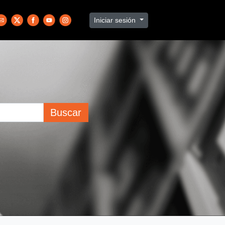
Iniciar sesión
Buscar