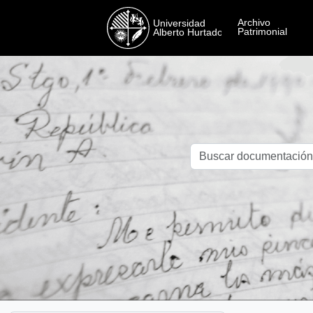
Skip to main content