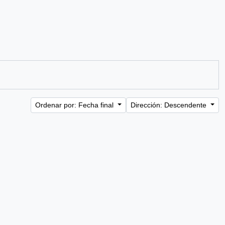
Ordenar por: Fecha final
Dirección: Descendente