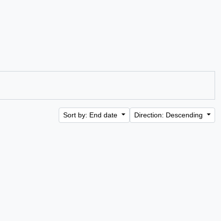
Sort by: End date
Direction: Descending