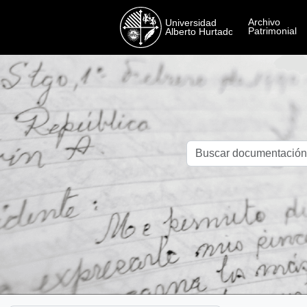
Skip to main content