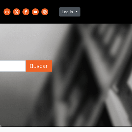
Log in
Buscar