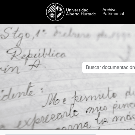
Skip to main content