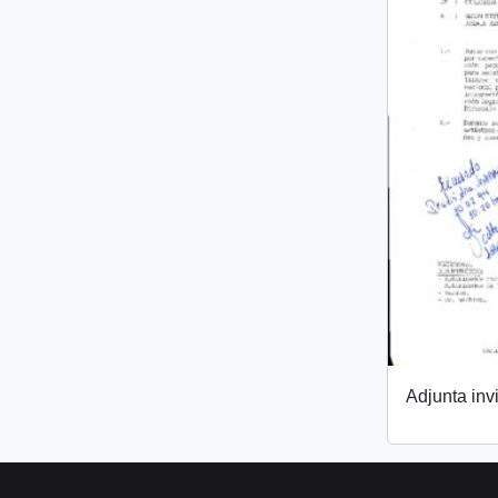
Adjunta invi