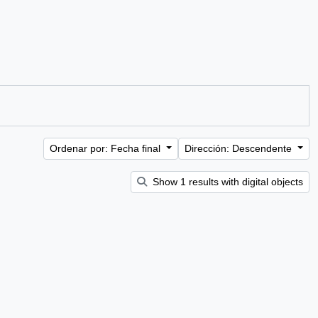
Ordenar por: Fecha final
Dirección: Descendente
Show 1 results with digital objects