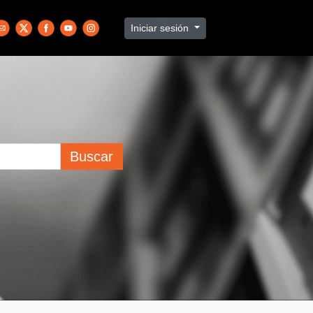
Iniciar sesión
Buscar