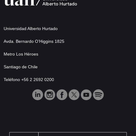
Universidad Alberto Hurtado
Avda. Bernardo O’Higgins 1825
Metro Los Héroes
Santiago de Chile
Teléfono +56 2 2692 0200