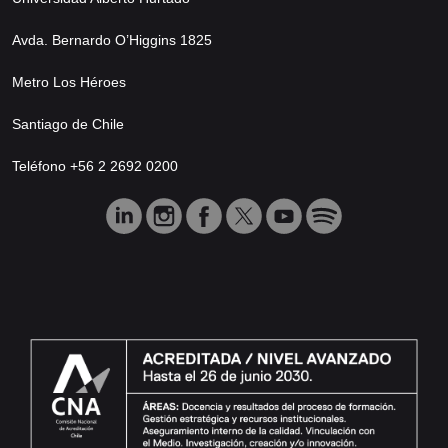
Avda. Bernardo O’Higgins 1825
Metro Los Héroes
Santiago de Chile
Teléfono +56 2 2692 0200