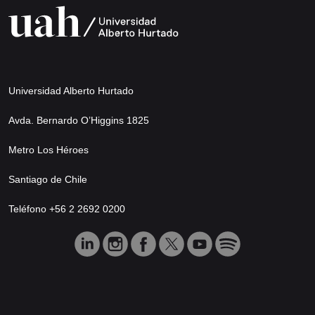
Universidad Alberto Hurtado
Avda. Bernardo O’Higgins 1825
Metro Los Héroes
Santiago de Chile
Teléfono +56 2 2692 0200