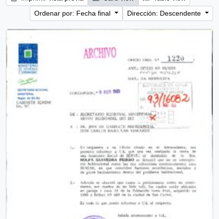
Ordenar por: Fecha final
Dirección: Descendente