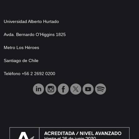
Universidad Alberto Hurtado
Avda. Bernardo O’Higgins 1825
Metro Los Héroes
Santiago de Chile
Teléfono +56 2 2692 0200