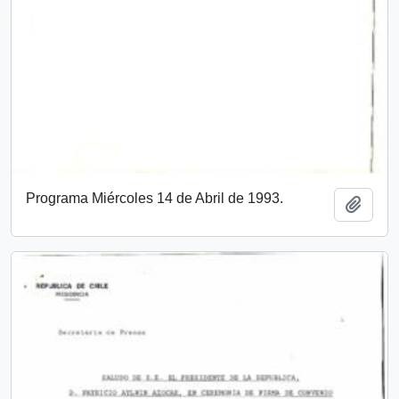
Programa Miércoles 14 de Abril de 1993.
Añadi