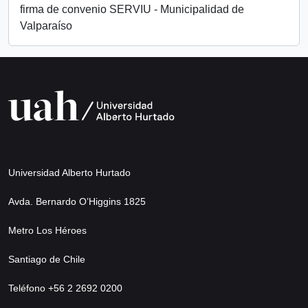
firma de convenio SERVIU - Municipalidad de
Valparaíso
Universidad Alberto Hurtado
Avda. Bernardo O’Higgins 1825
Metro Los Héroes
Santiago de Chile
Teléfono +56 2 2692 0200