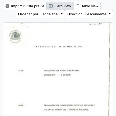
Imprimir vista previa
Card view
Table view
Ordenar por: Fecha final
Dirección: Descendente