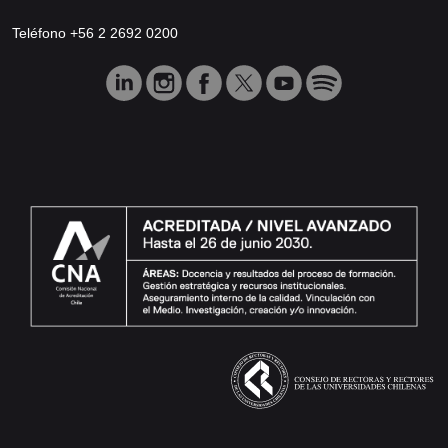
Teléfono +56 2 2692 0200