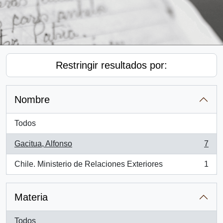
Restringir resultados por:
Nombre
Todos
Gacitua, Alfonso
7
, 7 resultados
Chile. Ministerio de Relaciones Exteriores
1
, 1 resultados
Materia
Todos