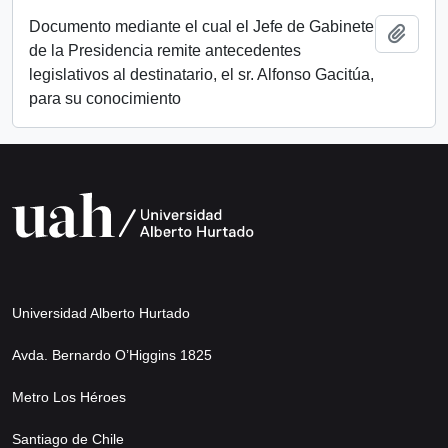
Documento mediante el cual el Jefe de Gabinete
Añadi
de la Presidencia remite antecedentes
legislativos al destinatario, el sr. Alfonso Gacitúa,
para su conocimiento
Universidad Alberto Hurtado
Avda. Bernardo O’Higgins 1825
Metro Los Héroes
Santiago de Chile