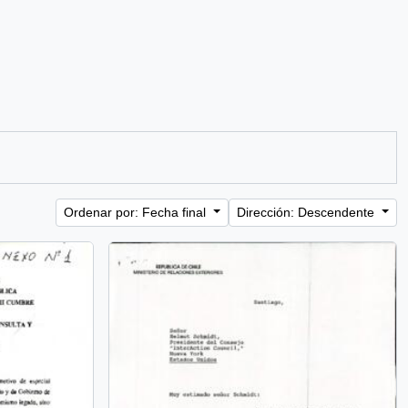
Ordenar por: Fecha final
Dirección: Descendente