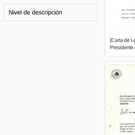
Nivel de descripción
[Carta de L
Presidente 