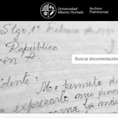
Skip to main content