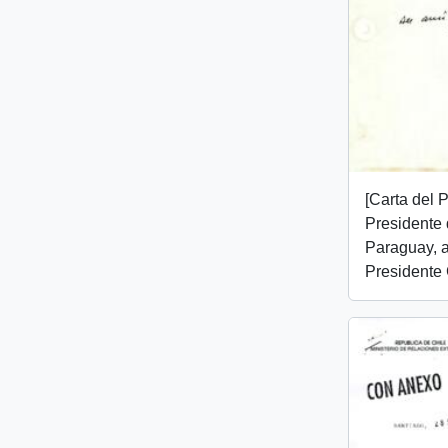
[Carta del 
Presidente 
Paraguay, 
Presidente 