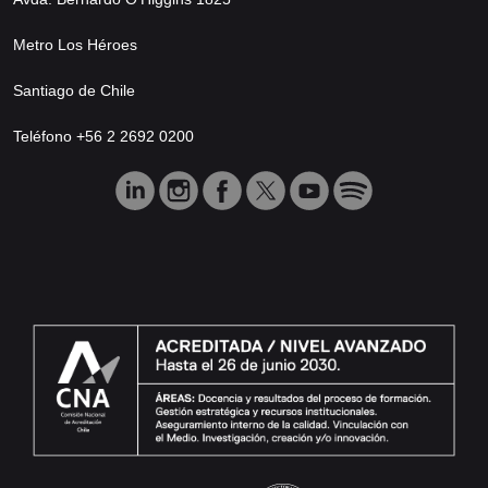
Metro Los Héroes
Santiago de Chile
Teléfono +56 2 2692 0200