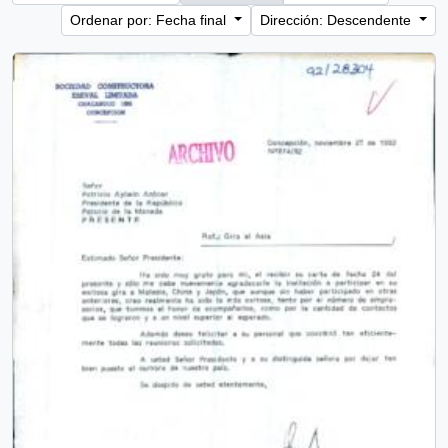
Ordenar por: Fecha final
Dirección: Descendente