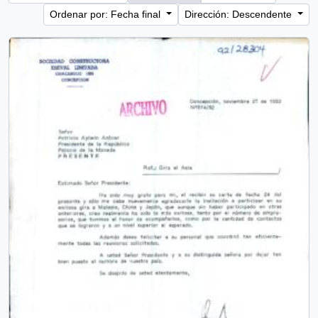
Ordenar por: Fecha final
Dirección: Descendente