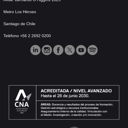
Metro Los Héroes
Santiago de Chile
Teléfono +56 2 2692 0200