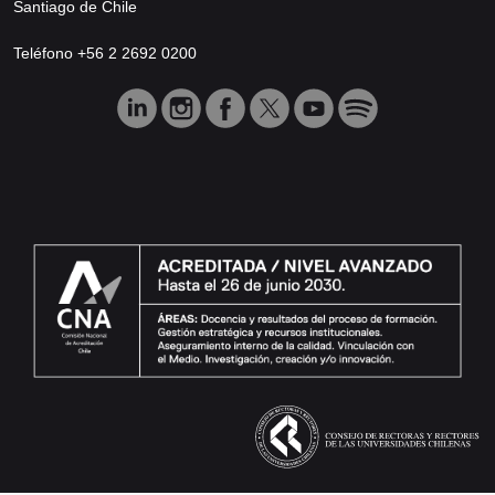
Santiago de Chile
Teléfono +56 2 2692 0200