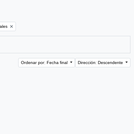
ales
Ordenar por: Fecha final
Dirección: Descendente