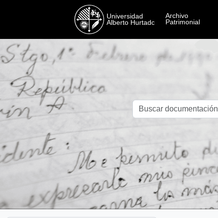
Skip to main content