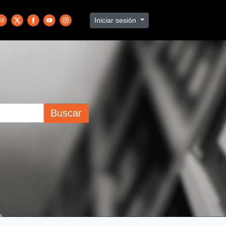
Iniciar sesión
Buscar