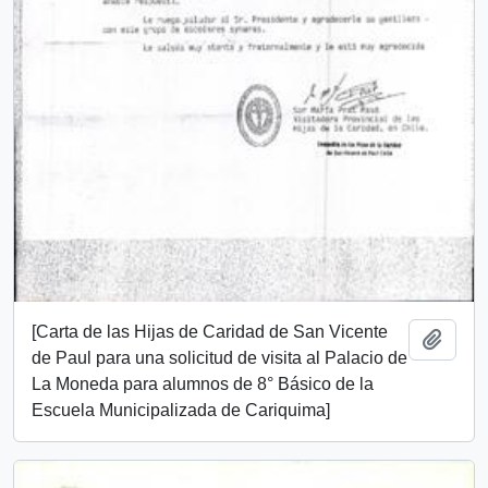
[Carta de las Hijas de Caridad de San Vicente
Añadi
de Paul para una solicitud de visita al Palacio de
La Moneda para alumnos de 8° Básico de la
Escuela Municipalizada de Cariquima]