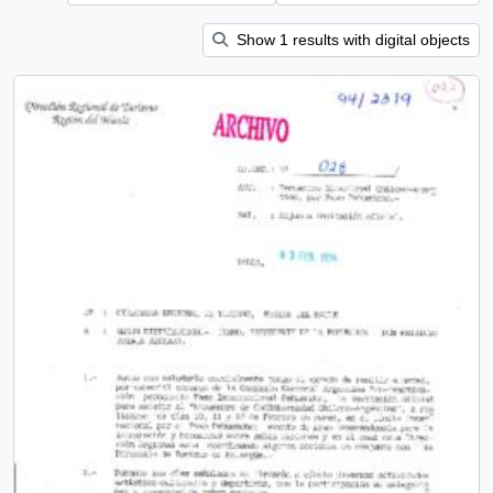
Show 1 results with digital objects