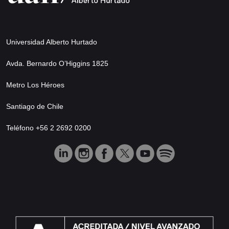
Universidad Alberto Hurtado
Avda. Bernardo O’Higgins 1825
Metro Los Héroes
Santiago de Chile
Teléfono +56 2 2692 0200