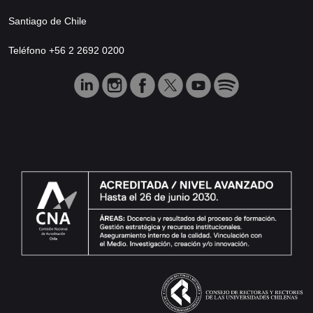
Santiago de Chile
Teléfono +56 2 2692 0200