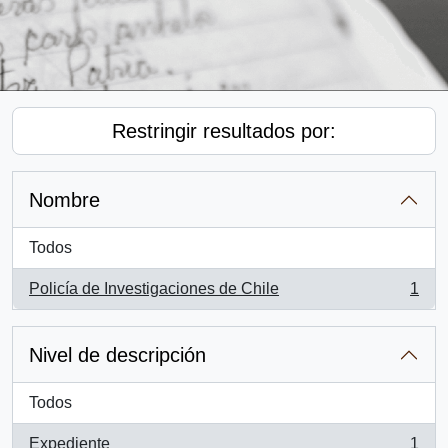
Restringir resultados por:
Nombre
Todos
Policía de Investigaciones de Chile
1
, 1 resultados
Nivel de descripción
Todos
Expediente
1