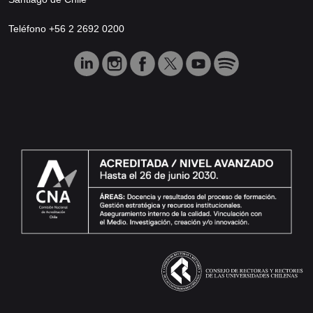
Teléfono +56 2 2692 0200