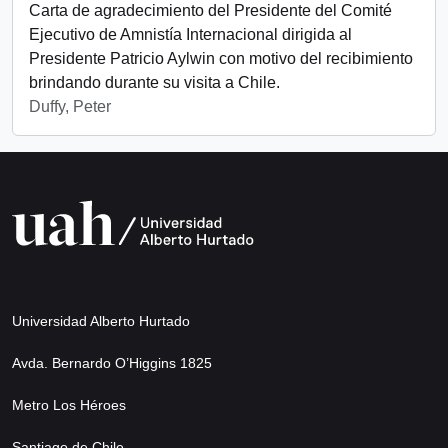
Carta de agradecimiento del Presidente del Comité
Ejecutivo de Amnistía Internacional dirigida al
Presidente Patricio Aylwin con motivo del recibimiento
brindando durante su visita a Chile.
Duffy, Peter
Universidad Alberto Hurtado
Avda. Bernardo O’Higgins 1825
Metro Los Héroes
Santiago de Chile