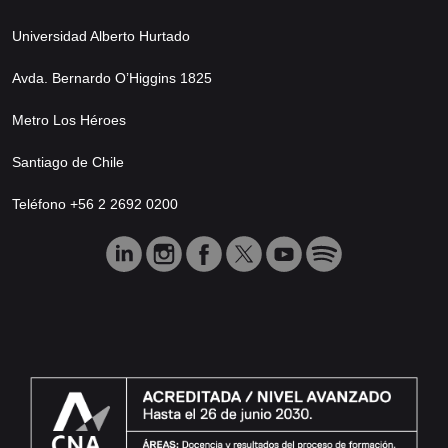
Universidad Alberto Hurtado
Avda. Bernardo O’Higgins 1825
Metro Los Héroes
Santiago de Chile
Teléfono +56 2 2692 0200