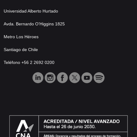
Universidad Alberto Hurtado
Avda. Bernardo O’Higgins 1825
Metro Los Héroes
Santiago de Chile
Teléfono +56 2 2692 0200