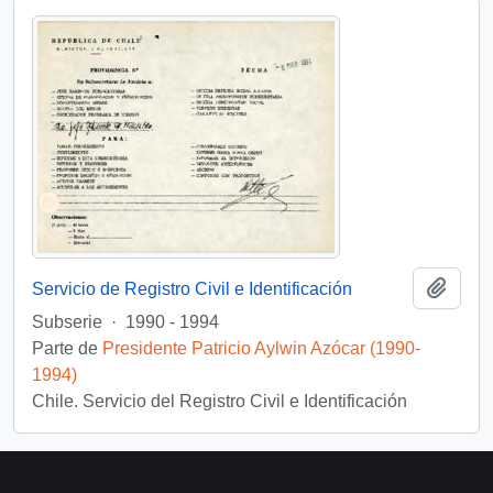
Añadi
Servicio de Registro Civil e Identificación
Subserie
·
1990 - 1994
Parte de
Presidente Patricio Aylwin Azócar (1990-
1994)
Chile. Servicio del Registro Civil e Identificación