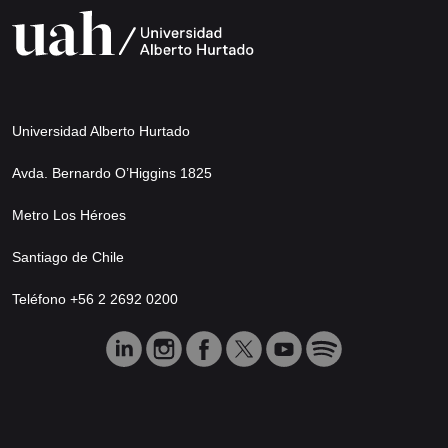
Universidad Alberto Hurtado
Avda. Bernardo O’Higgins 1825
Metro Los Héroes
Santiago de Chile
Teléfono +56 2 2692 0200