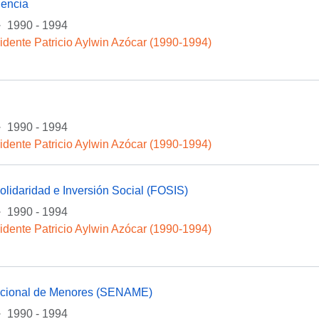
encia
·
1990 - 1994
idente Patricio Aylwin Azócar (1990-1994)
·
1990 - 1994
idente Patricio Aylwin Azócar (1990-1994)
lidaridad e Inversión Social (FOSIS)
·
1990 - 1994
idente Patricio Aylwin Azócar (1990-1994)
acional de Menores (SENAME)
·
1990 - 1994