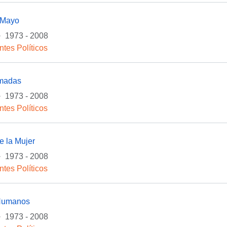
 Mayo
·
1973 - 2008
ntes Políticos
rmadas
·
1973 - 2008
ntes Políticos
e la Mujer
·
1973 - 2008
ntes Políticos
Humanos
·
1973 - 2008