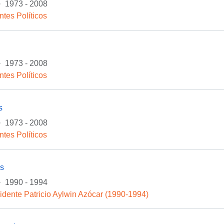
·
1973 - 2008
ntes Políticos
·
1973 - 2008
ntes Políticos
s
·
1973 - 2008
ntes Políticos
as
·
1990 - 1994
idente Patricio Aylwin Azócar (1990-1994)