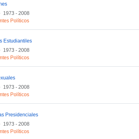
ones
·
1973 - 2008
ntes Políticos
 Estudiantiles
·
1973 - 2008
ntes Políticos
exuales
·
1973 - 2008
ntes Políticos
as Presidenciales
·
1973 - 2008
ntes Políticos