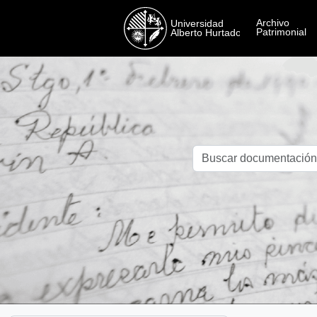
Skip to main content