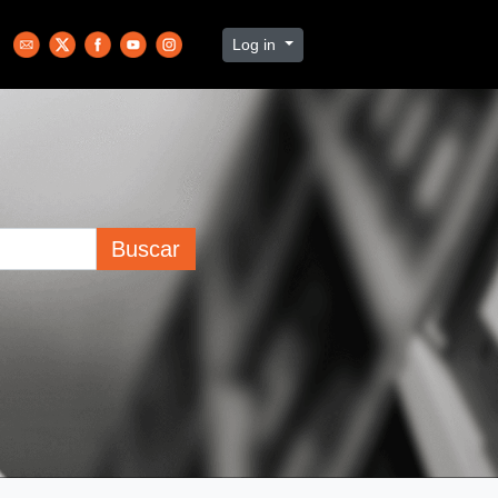
Log in
Buscar