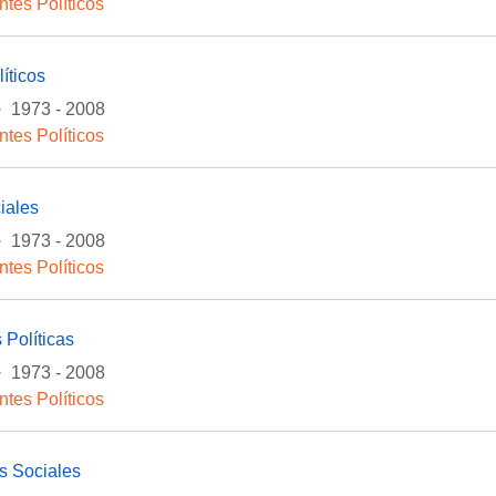
ntes Políticos
íticos
·
1973 - 2008
ntes Políticos
iales
·
1973 - 2008
ntes Políticos
 Políticas
·
1973 - 2008
ntes Políticos
s Sociales