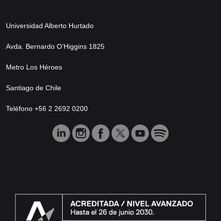
Universidad Alberto Hurtado
Avda. Bernardo O’Higgins 1825
Metro Los Héroes
Santiago de Chile
Teléfono +56 2 2692 0200