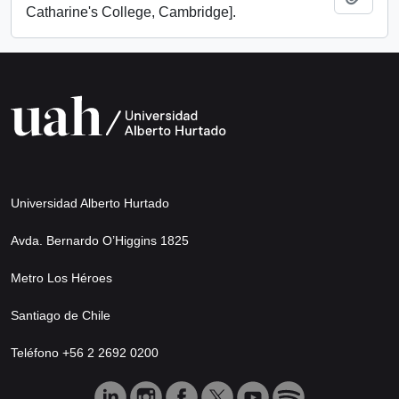
Catharine's College, Cambridge].
Universidad Alberto Hurtado
Avda. Bernardo O’Higgins 1825
Metro Los Héroes
Santiago de Chile
Teléfono +56 2 2692 0200