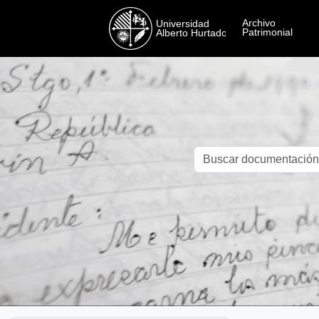
Skip to main content