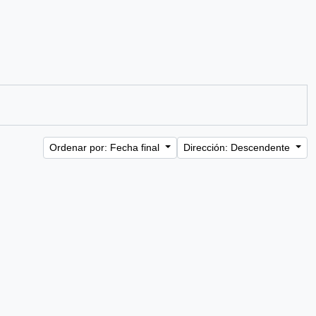
Ordenar por: Fecha final
Dirección: Descendente