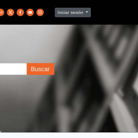
Iniciar sesión
Buscar