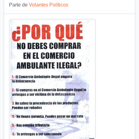
Parte de
Volantes Políticos