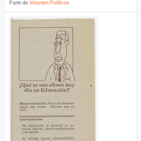
Parte de
Volantes Políticos