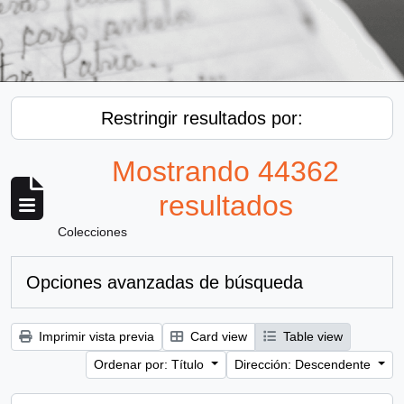
Restringir resultados por:
Mostrando 44362
resultados
Colecciones
Opciones avanzadas de búsqueda
Imprimir vista previa
Card view
Table view
Ordenar por: Título
Dirección: Descendente