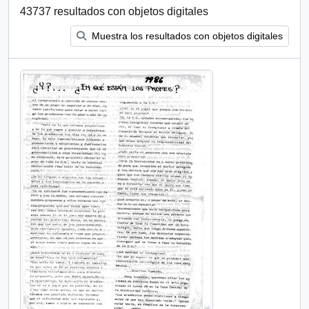
43737 resultados con objetos digitales
Muestra los resultados con objetos digitales