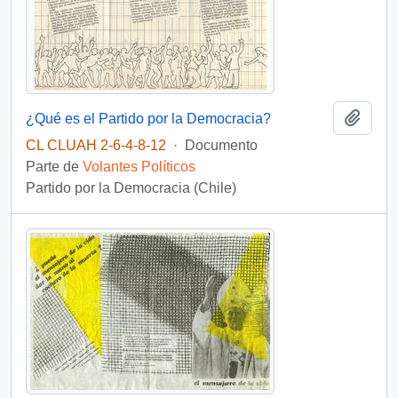
Añadi
¿Qué es el Partido por la Democracia?
CL CLUAH 2-6-4-8-12
·
Documento
Parte de
Volantes Políticos
Partido por la Democracia (Chile)