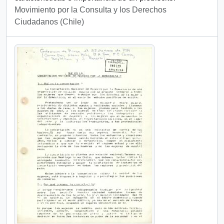
Movimiento por la Consulta y los Derechos
Ciudadanos (Chile)