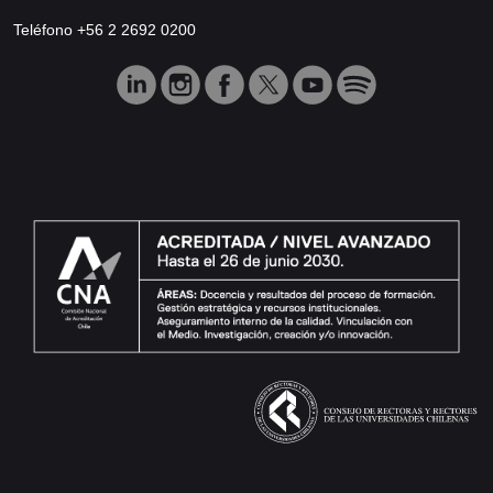
Teléfono +56 2 2692 0200