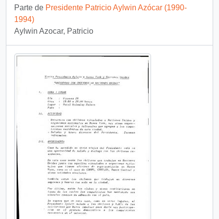
Parte de
Presidente Patricio Aylwin Azócar (1990-
1994)
Aylwin Azocar, Patricio