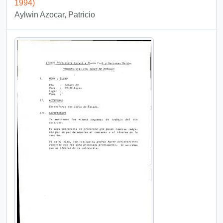
1994)
Aylwin Azocar, Patricio