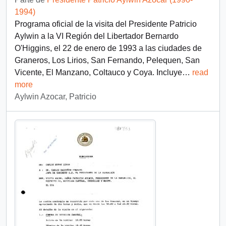
1994)
Programa oficial de la visita del Presidente Patricio
Aylwin a la VI Región del Libertador Bernardo
O'Higgins, el 22 de enero de 1993 a las ciudades de
Graneros, Los Lirios, San Fernando, Pelequen, San
Vicente, El Manzano, Coltauco y Coya. Incluye
…
read
more
Aylwin Azocar, Patricio