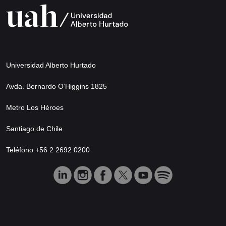
Universidad Alberto Hurtado
Avda. Bernardo O’Higgins 1825
Metro Los Héroes
Santiago de Chile
Teléfono +56 2 2692 0200