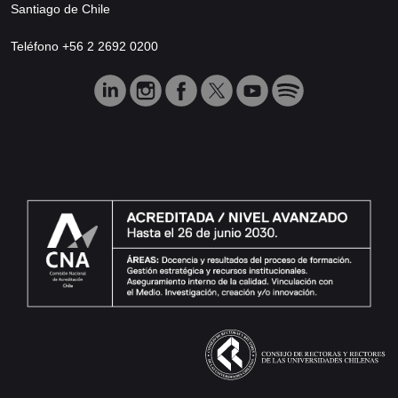
Santiago de Chile
Teléfono +56 2 2692 0200