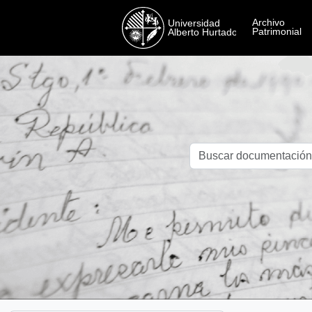
Skip to main content