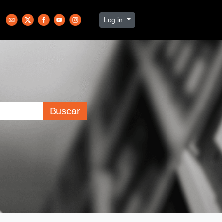
Log in
Buscar