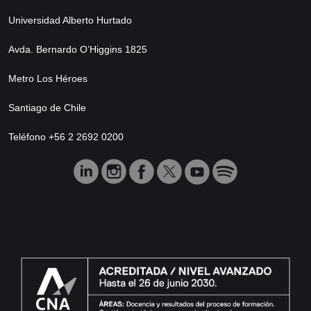
Universidad Alberto Hurtado
Avda. Bernardo O’Higgins 1825
Metro Los Héroes
Santiago de Chile
Teléfono +56 2 2692 0200