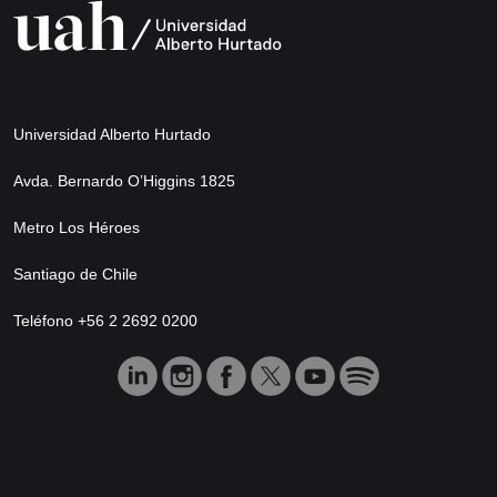
Universidad Alberto Hurtado
Avda. Bernardo O’Higgins 1825
Metro Los Héroes
Santiago de Chile
Teléfono +56 2 2692 0200