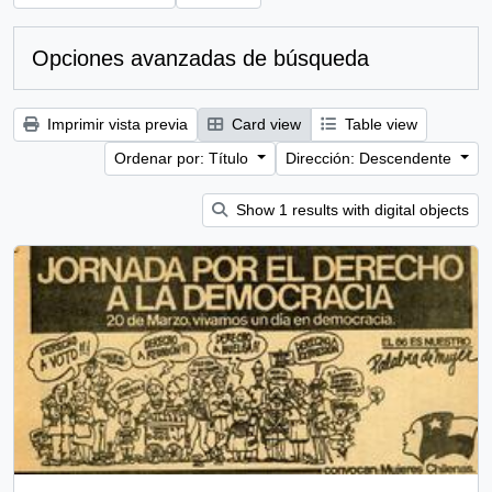
Opciones avanzadas de búsqueda
Imprimir vista previa
Card view
Table view
Ordenar por: Título
Dirección: Descendente
Show 1 results with digital objects