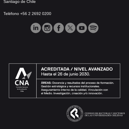
Santiago de Chile
Teléfono +56 2 2692 0200