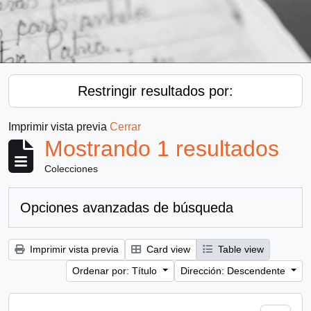
Restringir resultados por:
Imprimir vista previa
Cerrar
Mostrando 1 resultados
Colecciones
Opciones avanzadas de búsqueda
Imprimir vista previa
Card view
Table view
Ordenar por: Título
Dirección: Descendente