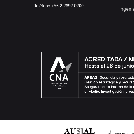
Teléfono +56 2 2692 0200
Ingeni