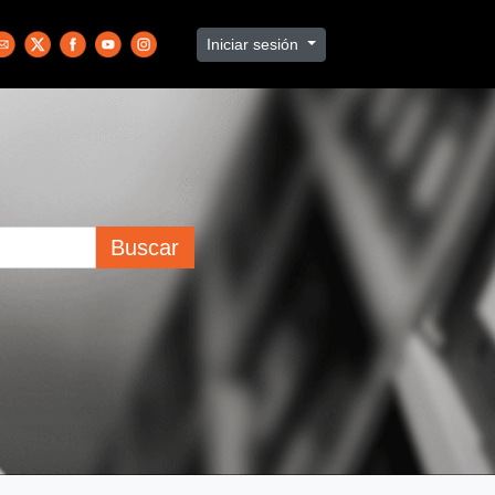
Iniciar sesión
Buscar