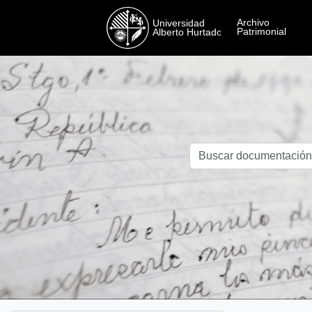
Skip to main content